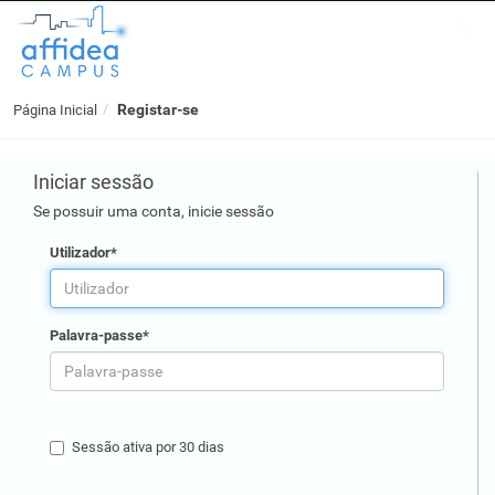
Registar-se
Página Inicial
Iniciar sessão
Se possuir uma conta, inicie sessão
Utilizador*
Palavra-passe*
Sessão ativa por 30 dias