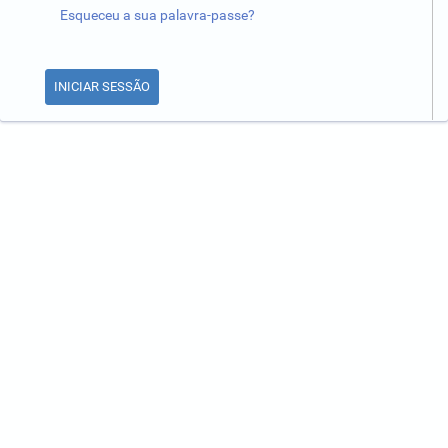
Esqueceu a sua palavra-passe?